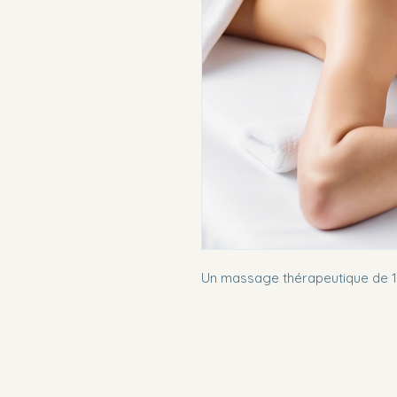
Un massage thérapeutique de 12