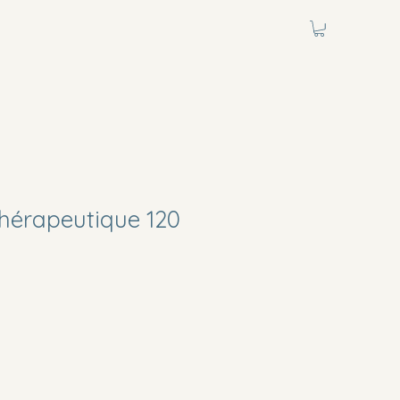
hérapeutique 120