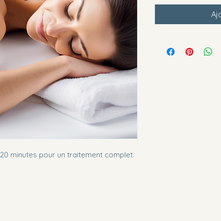
Aj
0 minutes pour un traitement complet.