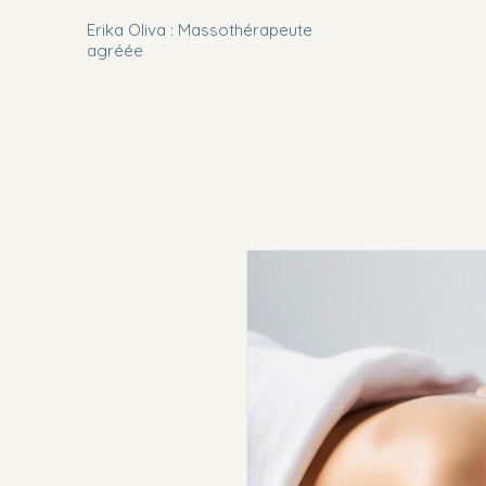
Erika Oliva : Massothérapeute
agréée