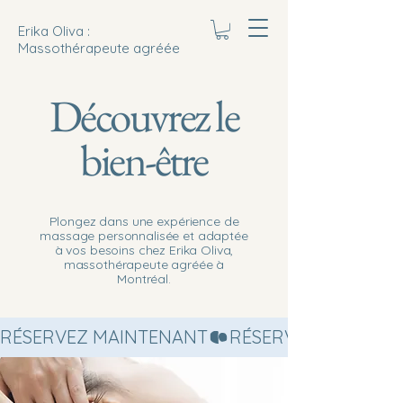
Erika Oliva :
Massothérapeute agréée
Découvrez le
bien-être
Plongez dans une expérience de
massage personnalisée et adaptée
à vos besoins chez Erika Oliva,
massothérapeute agréée à
Montréal.
RÉSERVEZ MAINTENANT