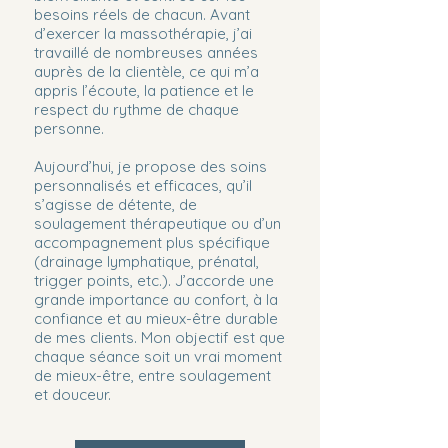
besoins réels de chacun. Avant
d’exercer la massothérapie, j’ai
travaillé de nombreuses années
auprès de la clientèle, ce qui m’a
appris l’écoute, la patience et le
respect du rythme de chaque
personne.
Aujourd’hui, je propose des soins
personnalisés et efficaces, qu’il
s’agisse de détente, de
soulagement thérapeutique ou d’un
accompagnement plus spécifique
(drainage lymphatique, prénatal,
trigger points, etc.). J’accorde une
grande importance au confort, à la
confiance et au mieux-être durable
de mes clients. Mon objectif est que
chaque séance soit un vrai moment
de mieux-être, entre soulagement
et douceur.