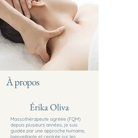
À propos
Érika Oliva
Massothérapeute agréée (FQM)
depuis plusieurs années, je suis
guidée par une approche humaine,
bienveillante et centrée sur les